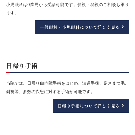
小児眼科は0歳児から受診可能です。斜視・弱視のご相談も承り
ます。
一般眼科・小児眼科について詳しく見る
日帰り手術
当院では、日帰り白内障手術をはじめ、涙道手術、逆さまつ毛、
斜視等、多数の疾患に対する手術が可能です。
日帰り手術について詳しく見る