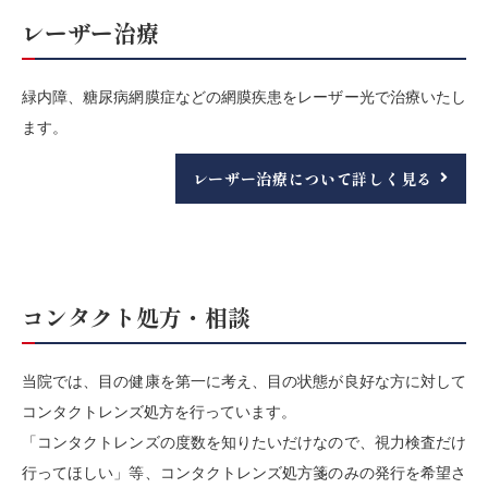
レーザー治療
緑内障、糖尿病網膜症などの網膜疾患をレーザー光で治療いたし
ます。
レーザー治療について詳しく見る
コンタクト処方・相談
当院では、目の健康を第一に考え、目の状態が良好な方に対して
コンタクトレンズ処方を行っています。
「コンタクトレンズの度数を知りたいだけなので、視力検査だけ
行ってほしい」等、コンタクトレンズ処方箋のみの発行を希望さ