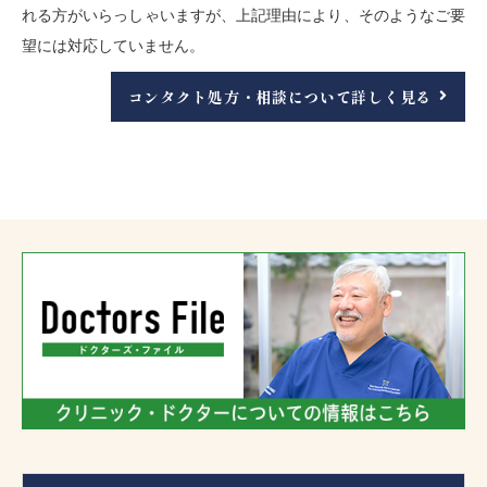
れる方がいらっしゃいますが、上記理由により、そのようなご要
望には対応していません。
コンタクト処方・相談について詳しく見る