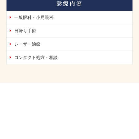
診療内容
一般眼科・小児眼科
日帰り手術
レーザー治療
コンタクト処方・相談